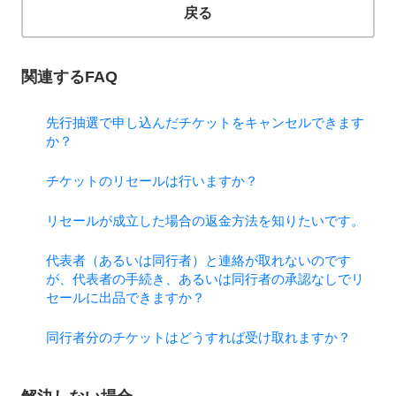
戻る
関連するFAQ
先行抽選で申し込んだチケットをキャンセルできます
か？
チケットのリセールは行いますか？
リセールが成立した場合の返金方法を知りたいです。
代表者（あるいは同行者）と連絡が取れないのです
が、代表者の手続き、あるいは同行者の承認なしでリ
セールに出品できますか？
同行者分のチケットはどうすれば受け取れますか？