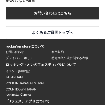
解決しない場合
お問い合わせはこちら
よくあるご質問トップへ
rockin'on storeについて
お問い合わせ
利用規約
プライバシーポリシー
特定商取引法に関する表示
ロッキング・オンのフェスティバルについて
イベント参加約款
JAPAN JAM
ROCK IN JAPAN FESTIVAL
COUNTDOWN JAPAN
rockin'star Carnival
「Jフェス」アプリについて