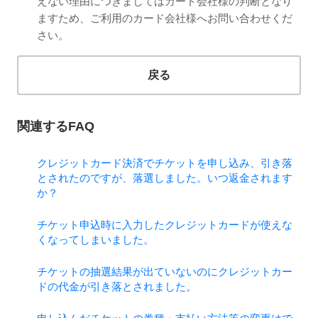
えない理由につきましてはカード会社様の判断となり
ますため、ご利用のカード会社様へお問い合わせくだ
さい。
戻る
関連するFAQ
クレジットカード決済でチケットを申し込み、引き落
とされたのですが、落選しました。いつ返金されます
か？
チケット申込時に入力したクレジットカードが使えな
くなってしまいました。
チケットの抽選結果が出ていないのにクレジットカー
ドの代金が引き落とされました。