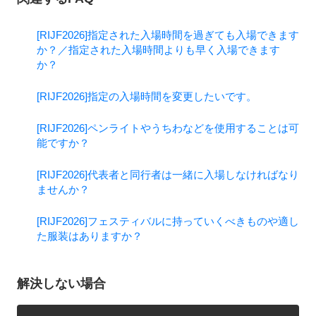
[RIJF2026]指定された入場時間を過ぎても入場できます
か？／指定された入場時間よりも早く入場できます
か？
[RIJF2026]指定の入場時間を変更したいです。
[RIJF2026]ペンライトやうちわなどを使用することは可
能ですか？
[RIJF2026]代表者と同行者は一緒に入場しなければなり
ませんか？
[RIJF2026]フェスティバルに持っていくべきものや適し
た服装はありますか？
解決しない場合