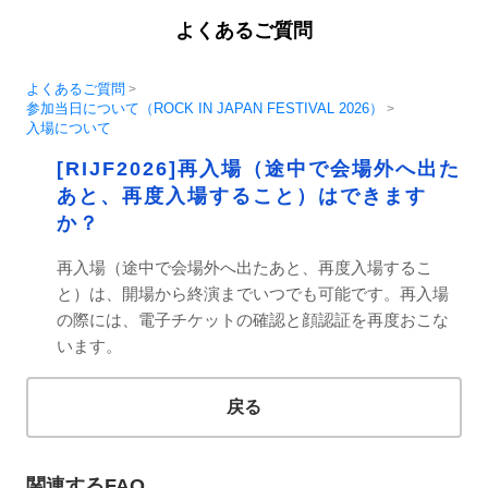
よくあるご質問
よくあるご質問
>
参加当日について（ROCK IN JAPAN FESTIVAL 2026）
>
入場について
[RIJF2026]再入場（途中で会場外へ出た
あと、再度入場すること）はできます
か？
再入場（途中で会場外へ出たあと、再度入場するこ
と）は、開場から終演までいつでも可能です。再入場
の際には、電子チケットの確認と顔認証を再度おこな
います。
戻る
関連するFAQ