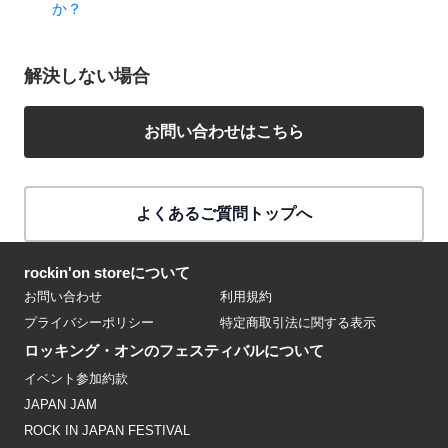
か？
解決しない場合
お問い合わせはこちら
よくあるご質問トップへ
rockin'on storeについて
お問い合わせ
利用規約
プライバシーポリシー
特定商取引法に関する表示
ロッキング・オンのフェスティバルについて
イベント参加約款
JAPAN JAM
ROCK IN JAPAN FESTIVAL