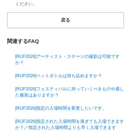
ください。
戻る
関連するFAQ
[RIJF2026]アーティスト・ステージの撮影は可能です
か？
[RIJF2026]ペットボトルは持ち込めますか？
[RIJF2026]フェスティバルに持っていくべきものや適し
た服装はありますか？
[RIJF2026]指定の入場時間を変更したいです。
[RIJF2026]指定された入場時間を過ぎても入場できます
か？／指定された入場時間よりも早く入場できます