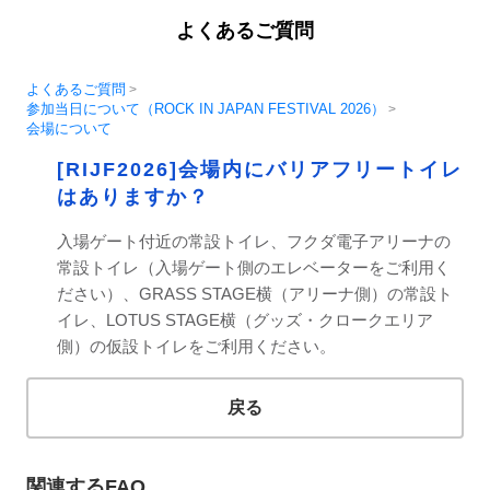
よくあるご質問
よくあるご質問
>
参加当日について（ROCK IN JAPAN FESTIVAL 2026）
>
会場について
[RIJF2026]会場内にバリアフリートイレ
はありますか？
入場ゲート付近の常設トイレ、フクダ電子アリーナの
常設トイレ（入場ゲート側のエレベーターをご利用く
ださい）、GRASS STAGE横（アリーナ側）の常設ト
イレ、LOTUS STAGE横（グッズ・クロークエリア
側）の仮設トイレをご利用ください。
戻る
関連するFAQ