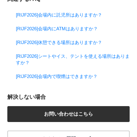
[RIJF2026]会場内に託児所はありますか？
[RIJF2026]会場内にATMはありますか？
[RIJF2026]休憩できる場所はありますか？
[RIJF2026]シートやイス、テントを使える場所はありま
すか？
[RIJF2026]会場内で喫煙はできますか？
解決しない場合
お問い合わせはこちら