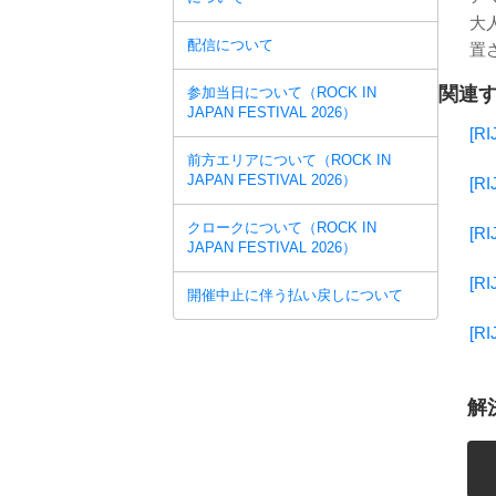
大
配信について
置
関連す
参加当日について（ROCK IN
JAPAN FESTIVAL 2026）
[R
前方エリアについて（ROCK IN
JAPAN FESTIVAL 2026）
[
クロークについて（ROCK IN
[
JAPAN FESTIVAL 2026）
[
開催中止に伴う払い戻しについて
[
解