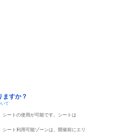
ありますか？
ついて
、シートの使用が可能です。シートは
。シート利用可能ゾーンは、開催前にエリ