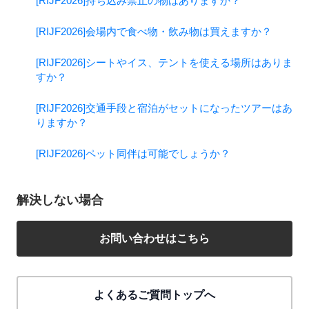
[RIJF2026]持ち込み禁止の物はありますか？
[RIJF2026]会場内で食べ物・飲み物は買えますか？
[RIJF2026]シートやイス、テントを使える場所はありま
すか？
[RIJF2026]交通手段と宿泊がセットになったツアーはあ
りますか？
[RIJF2026]ペット同伴は可能でしょうか？
解決しない場合
お問い合わせはこちら
よくあるご質問トップへ