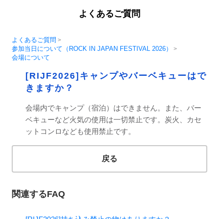
よくあるご質問
よくあるご質問
>
参加当日について（ROCK IN JAPAN FESTIVAL 2026）
>
会場について
[RIJF2026]キャンプやバーベキューはで
きますか？
会場内でキャンプ（宿泊）はできません。また、バー
ベキューなど火気の使用は一切禁止です。炭火、カセ
ットコンロなども使用禁止です。
戻る
関連するFAQ