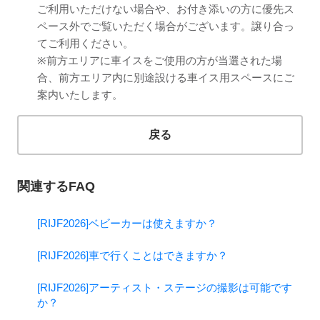
ご利用いただけない場合や、お付き添いの方に優先ス
ペース外でご覧いただく場合がございます。譲り合っ
てご利用ください。
※前方エリアに車イスをご使用の方が当選された場
合、前方エリア内に別途設ける車イス用スペースにご
案内いたします。
戻る
関連するFAQ
[RIJF2026]ベビーカーは使えますか？
[RIJF2026]車で行くことはできますか？
[RIJF2026]アーティスト・ステージの撮影は可能です
か？