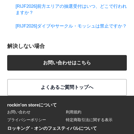
[RIJF2026]前方エリアの抽選受付はいつ、どこで行われ
ますか？
[RIJF2026]ダイブやサークル・モッシュは禁止ですか？
解決しない場合
お問い合わせはこちら
よくあるご質問トップへ
rockin'on storeについて
お問い合わせ
利用規約
プライバシーポリシー
特定商取引法に関する表示
ロッキング・オンのフェスティバルについて