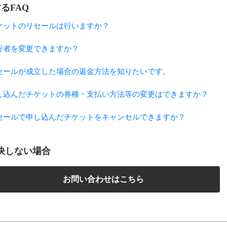
るFAQ
ケットのリセールは行いますか？
行者を変更できますか？
セールが成立した場合の返金方法を知りたいです。
し込んだチケットの券種・支払い方法等の変更はできますか？
セールで申し込んだチケットをキャンセルできますか？
決しない場合
お問い合わせはこちら