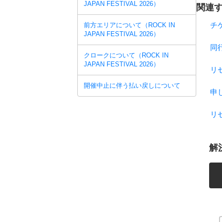
JAPAN FESTIVAL 2026）
関連す
チ
前方エリアについて（ROCK IN
JAPAN FESTIVAL 2026）
同
クロークについて（ROCK IN
JAPAN FESTIVAL 2026）
リ
開催中止に伴う払い戻しについて
申
リ
解