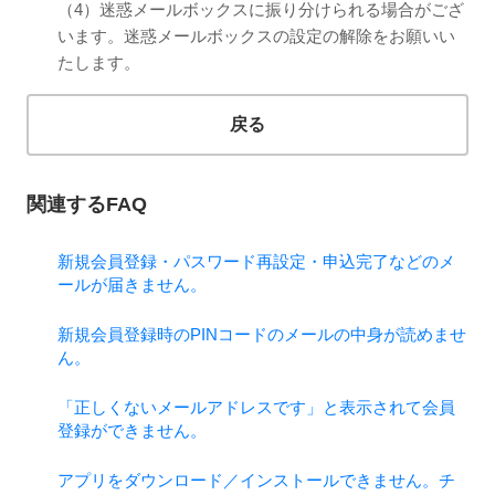
（4）迷惑メールボックスに振り分けられる場合がござ
います。迷惑メールボックスの設定の解除をお願いい
たします。
戻る
関連するFAQ
新規会員登録・パスワード再設定・申込完了などのメ
ールが届きません。
新規会員登録時のPINコードのメールの中身が読めませ
ん。
「正しくないメールアドレスです」と表示されて会員
登録ができません。
アプリをダウンロード／インストールできません。チ