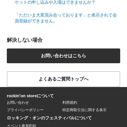
ケットの申し込みや入場はできませんか？
「ただいま大変混み合っております」と表示されて会
員登録ができません。
解決しない場合
お問い合わせはこちら
よくあるご質問トップへ
rockin'on storeについて
お問い合わせ
利用規約
プライバシーポリシー
特定商取引法に関する表示
ロッキング・オンのフェスティバルについて
イベント参加約款