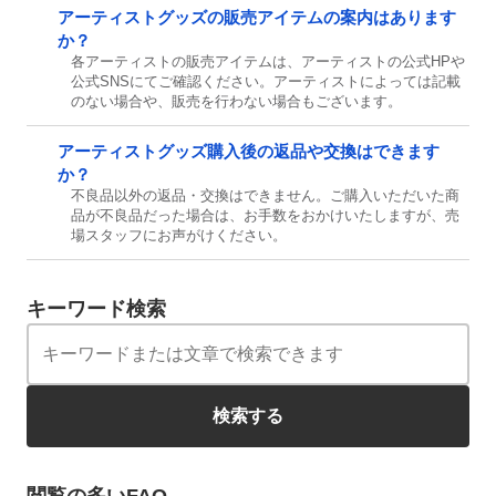
アーティストグッズの販売アイテムの案内はあります
か？
各アーティストの販売アイテムは、アーティストの公式HPや
公式SNSにてご確認ください。アーティストによっては記載
のない場合や、販売を行わない場合もございます。
アーティストグッズ購入後の返品や交換はできます
か？
不良品以外の返品・交換はできません。ご購入いただいた商
品が不良品だった場合は、お手数をおかけいたしますが、売
場スタッフにお声がけください。
キーワード検索
検索する