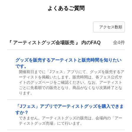
よくあるご質問
『 アーティストグッズ会場販売 』 内のFAQ
全4件
グッズを販売するアーティストと販売時間を知りたい
です。
開催前日までに「Jフェス」アプリにて、グッズを販売するア
ーティストを掲載いたします。販売時間は、各フェス公式サ
イトのグッズページをご確認ください。なお、アーティスト
ごとに先着順での販売となり、商品がなくなり次第終了とな
ります。
「Jフェス」アプリでアーティストグッズを購入できま
すか？
できません。アーティストグッズの販売は、会場内の「アー
ティストグッズ売場」にて行います。